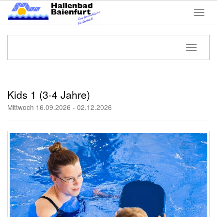
Menü 
Navigati
Kids 1 (3-4 Jahre)
Mittwoch 16.09.2026 - 02.12.2026