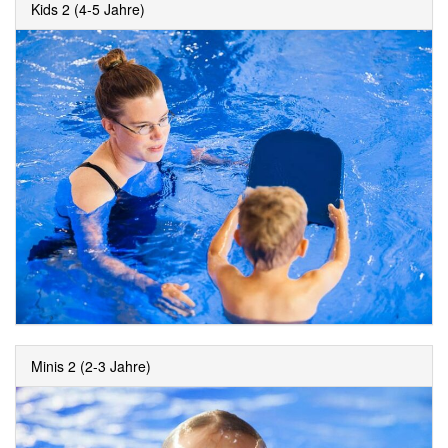
Kids 2 (4-5 Jahre)
Minis 2 (2-3 Jahre)