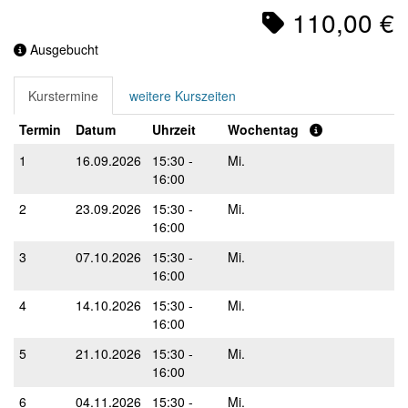
110,00 €
Ausgebucht
Kurstermine
weitere Kurszeiten
Termin
Datum
Uhrzeit
Wochentag
1
16.09.2026
15:30 -
Mi.
16:00
2
23.09.2026
15:30 -
Mi.
16:00
3
07.10.2026
15:30 -
Mi.
16:00
4
14.10.2026
15:30 -
Mi.
16:00
5
21.10.2026
15:30 -
Mi.
16:00
6
04.11.2026
15:30 -
Mi.