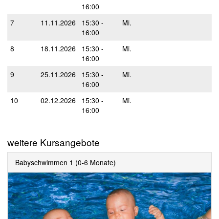
16:00
7
11.11.2026
15:30 -
Mi.
16:00
8
18.11.2026
15:30 -
Mi.
16:00
9
25.11.2026
15:30 -
Mi.
16:00
10
02.12.2026
15:30 -
Mi.
16:00
weitere Kursangebote
Babyschwimmen 1 (0-6 Monate)