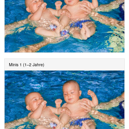
Minis 1 (1–2 Jahre)