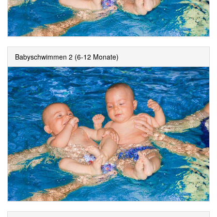
Babyschwimmen 2 (6-12 Monate)