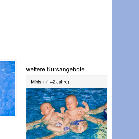
weitere Kursangebote
Minis 1 (1–2 Jahre)