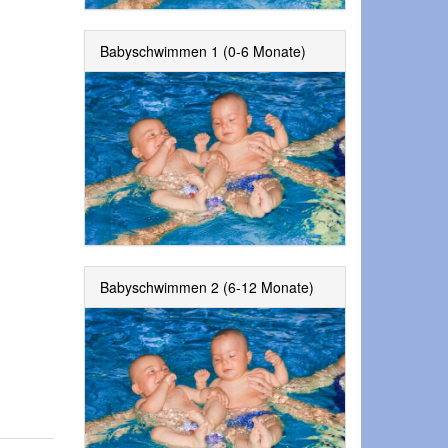
Babyschwimmen 1 (0-6 Monate)
Babyschwimmen 2 (6-12 Monate)