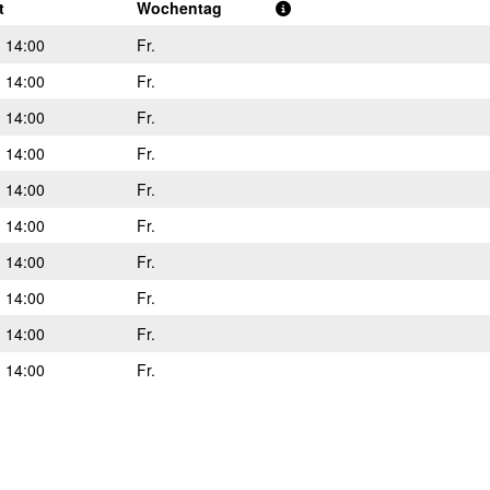
t
Wochentag
- 14:00
Fr.
- 14:00
Fr.
- 14:00
Fr.
- 14:00
Fr.
- 14:00
Fr.
- 14:00
Fr.
- 14:00
Fr.
- 14:00
Fr.
- 14:00
Fr.
- 14:00
Fr.