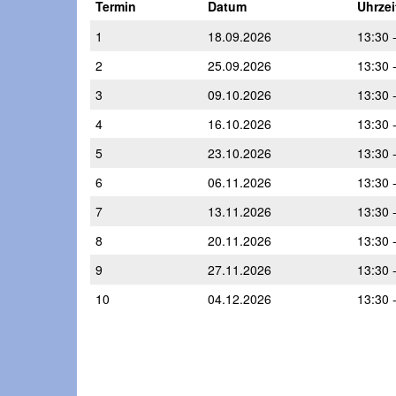
Termin
Datum
Uhrzei
1
18.09.2026
13:30 
2
25.09.2026
13:30 
3
09.10.2026
13:30 
4
16.10.2026
13:30 
5
23.10.2026
13:30 
6
06.11.2026
13:30 
7
13.11.2026
13:30 
8
20.11.2026
13:30 
9
27.11.2026
13:30 
10
04.12.2026
13:30 