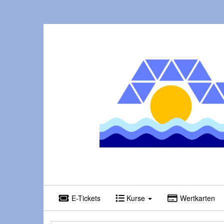
E-Tickets
Kurse
Wertkarten