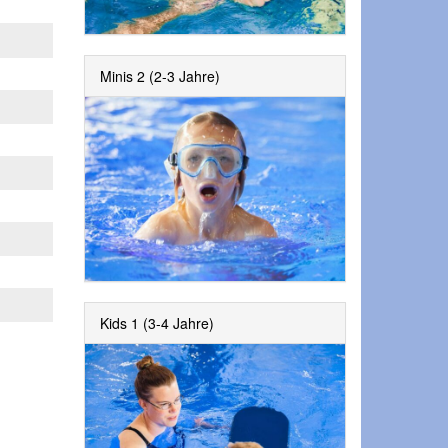
Minis 2 (2-3 Jahre)
Kids 1 (3-4 Jahre)